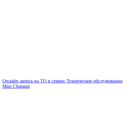
Онлайн запись на ТО и сервис
Техническое обслуживание
Мир Changan