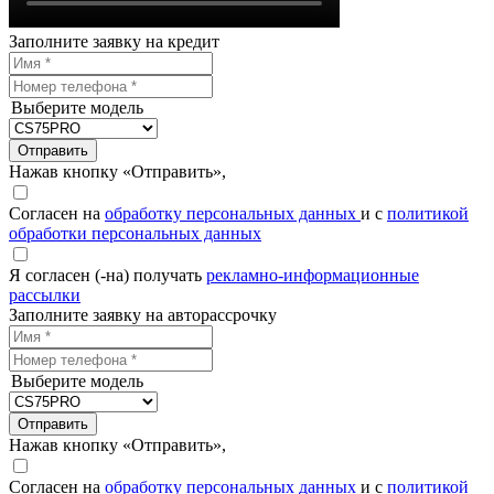
Заполните заявку на кредит
Выберите модель
Отправить
Нажав кнопку «Отправить»,
Согласен на
обработку персональных данных
и с
политикой
обработки персональных данных
Я согласен (-на) получать
рекламно-информационные
рассылки
Заполните заявку на авторассрочку
Выберите модель
Отправить
Нажав кнопку «Отправить»,
Согласен на
обработку персональных данных
и с
политикой