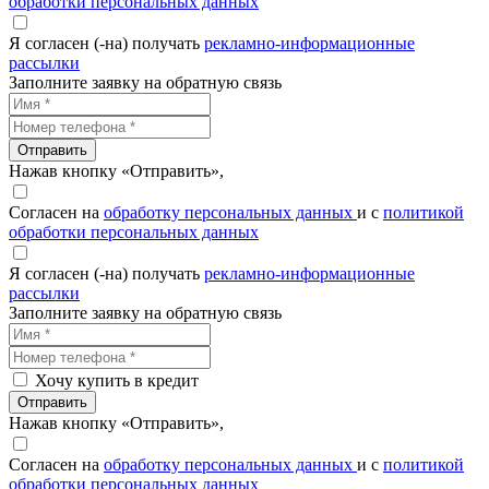
обработки персональных данных
Я согласен (-на) получать
рекламно-информационные
рассылки
Заполните заявку на обратную связь
Отправить
Нажав кнопку «Отправить»,
Согласен на
обработку персональных данных
и с
политикой
обработки персональных данных
Я согласен (-на) получать
рекламно-информационные
рассылки
Заполните заявку на обратную связь
Хочу купить в кредит
Отправить
Нажав кнопку «Отправить»,
Согласен на
обработку персональных данных
и с
политикой
обработки персональных данных