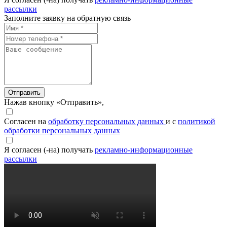
рассылки
Заполните заявку на обратную связь
Отправить
Нажав кнопку «Отправить»,
Согласен на
обработку персональных данных
и с
политикой
обработки персональных данных
Я согласен (-на) получать
рекламно-информационные
рассылки