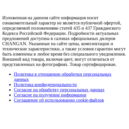
Изложенная на данном сайте информация носит
ознакомительный характер не является публичной офертой,
определяемой положениями статей 435 и 437 Гражданского
Кодекса Российской Федерации. Подробности актуальных
предложений доступны в салонах официальных дилеров
CHANGAN. Указанные на сайте цены, комплектации и
технические характеристики, а также условия гарантии могут
быть изменены в любое время без специального уведомления.
Внешний вид товара, включая цвет, могут отличаться от
представленных на фотографиях. Товар сертифицирован.
Политика в отношении обработки персональных
данных
Политика конфиденциальности
Согласие на обработку персональных данных
Согласие на получение информации
Соглашение об использовании cookie-файлов