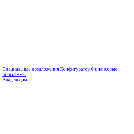
Специальные предложения
Конфигуратор
Финансовые
программы
Владельцам