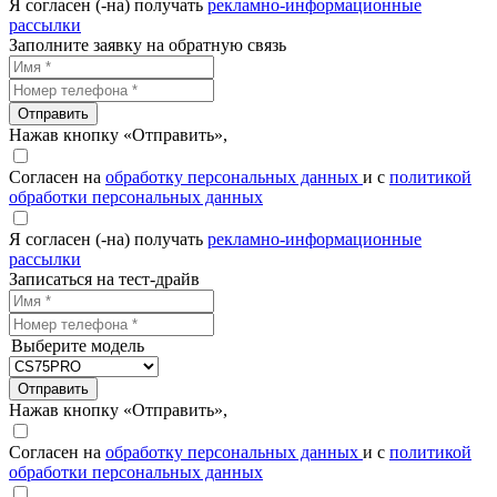
Я согласен (-на) получать
рекламно-информационные
рассылки
Заполните заявку на обратную связь
Отправить
Нажав кнопку «Отправить»,
Согласен на
обработку персональных данных
и с
политикой
обработки персональных данных
Я согласен (-на) получать
рекламно-информационные
рассылки
Записаться на тест-драйв
Выберите модель
Отправить
Нажав кнопку «Отправить»,
Согласен на
обработку персональных данных
и с
политикой
обработки персональных данных