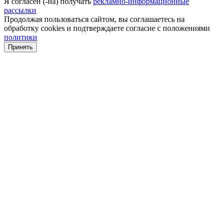
Я согласен (-на) получать
рекламно-информационные
рассылки
Продолжая пользоваться сайтом, вы соглашаетесь на
обработку cookies и подтверждаете согласие с положениями
политики
Принять