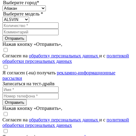
Выберите город*
Выберите модель *
Отправить
Нажав кнопку «Отправить»,
Согласен на
обработку персональных данных
и с
политикой
обработки персональных данных
Я согласен (-на) получать
рекламно-информационные
рассылки
Записаться на тест-драйв
Отправить
Нажав кнопку «Отправить»,
Согласен на
обработку персональных данных
и с
политикой
обработки персональных данных