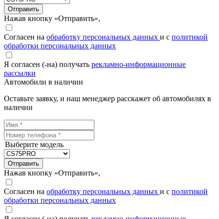
Отправить
Нажав кнопку «Отправить»,
Согласен на
обработку персональных данных
и с
политикой
обработки персональных данных
Я согласен (-на) получать
рекламно-информационные
рассылки
Автомобили в наличии
Оставьте заявку, и наш менеджер расскажет об автомобилях в
наличии
Выберите модель
Отправить
Нажав кнопку «Отправить»,
Согласен на
обработку персональных данных
и с
политикой
обработки персональных данных
Я согласен (-на) получать
рекламно-информационные