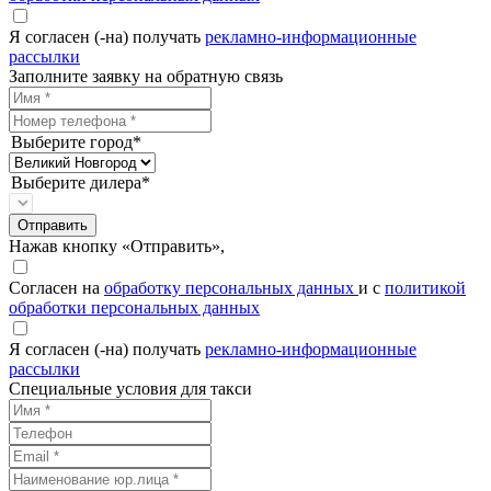
Я согласен (-на) получать
рекламно-информационные
рассылки
Заполните заявку на обратную связь
Выберите город*
Выберите дилера*
Отправить
Нажав кнопку «Отправить»,
Согласен на
обработку персональных данных
и с
политикой
обработки персональных данных
Я согласен (-на) получать
рекламно-информационные
рассылки
Специальные условия для такси