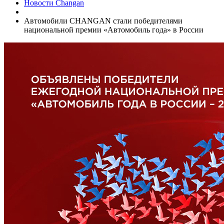
Новости Changan
Автомобили CHANGAN стали победителями
национальной премии «Автомобиль года» в России