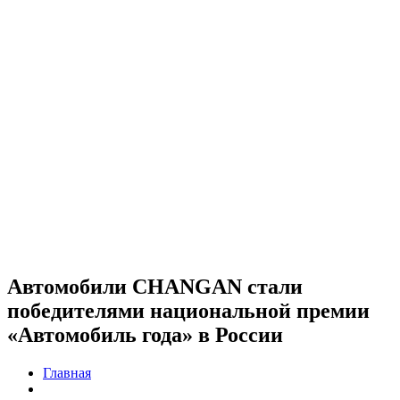
Автомобили CHANGAN стали
победителями национальной премии
«Автомобиль года» в России
Главная