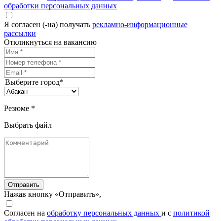
обработки персональных данных
Я согласен (-на) получать
рекламно-информационные
рассылки
Откликнуться на вакансию
Выберите город*
Резюме *
Выбрать файл
Отправить
Нажав кнопку «Отправить»,
Согласен на
обработку персональных данных
и с
политикой