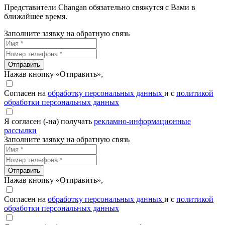
Представители Changan обязательно свяжутся с Вами в
ближайшее время.
Заполните заявку на обратную связь
Отправить
Нажав кнопку «Отправить»,
Согласен на
обработку персональных данных
и с
политикой
обработки персональных данных
Я согласен (-на) получать
рекламно-информационные
рассылки
Заполните заявку на обратную связь
Отправить
Нажав кнопку «Отправить»,
Согласен на
обработку персональных данных
и с
политикой
обработки персональных данных