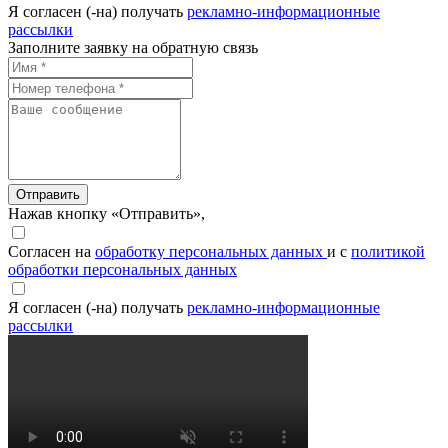
Я согласен (-на) получать
рекламно-информационные
рассылки
Заполните заявку на обратную связь
Отправить
Нажав кнопку «Отправить»,
Согласен на
обработку персональных данных
и с
политикой
обработки персональных данных
Я согласен (-на) получать
рекламно-информационные
рассылки