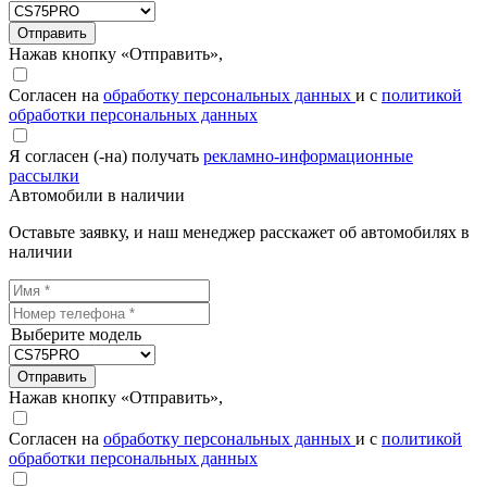
Отправить
Нажав кнопку «Отправить»,
Согласен на
обработку персональных данных
и с
политикой
обработки персональных данных
Я согласен (-на) получать
рекламно-информационные
рассылки
Автомобили в наличии
Оставьте заявку, и наш менеджер расскажет об автомобилях в
наличии
Выберите модель
Отправить
Нажав кнопку «Отправить»,
Согласен на
обработку персональных данных
и с
политикой
обработки персональных данных