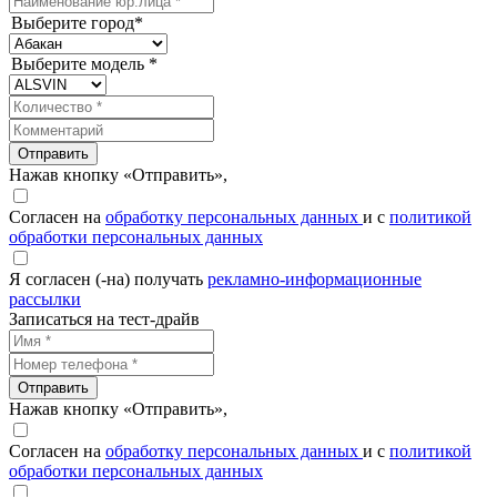
Выберите город*
Выберите модель *
Отправить
Нажав кнопку «Отправить»,
Согласен на
обработку персональных данных
и с
политикой
обработки персональных данных
Я согласен (-на) получать
рекламно-информационные
рассылки
Записаться на тест-драйв
Отправить
Нажав кнопку «Отправить»,
Согласен на
обработку персональных данных
и с
политикой
обработки персональных данных