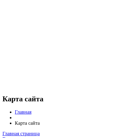
Карта сайта
Главная
Карта сайта
Главная страница