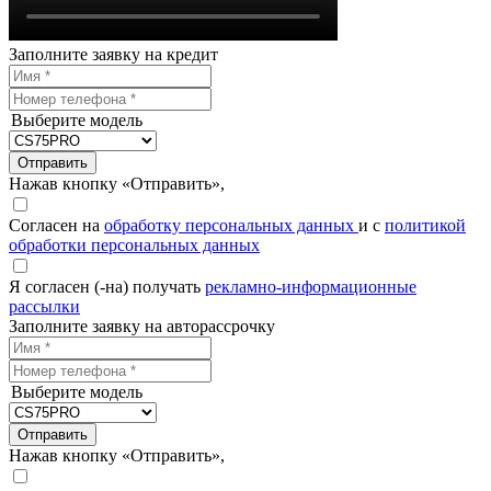
Заполните заявку на кредит
Выберите модель
Отправить
Нажав кнопку «Отправить»,
Согласен на
обработку персональных данных
и с
политикой
обработки персональных данных
Я согласен (-на) получать
рекламно-информационные
рассылки
Заполните заявку на авторассрочку
Выберите модель
Отправить
Нажав кнопку «Отправить»,