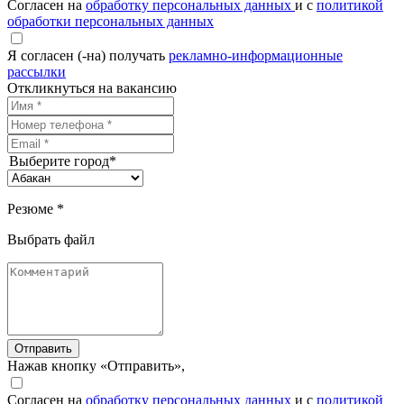
Согласен на
обработку персональных данных
и с
политикой
обработки персональных данных
Я согласен (-на) получать
рекламно-информационные
рассылки
Откликнуться на вакансию
Выберите город*
Резюме *
Выбрать файл
Отправить
Нажав кнопку «Отправить»,
Согласен на
обработку персональных данных
и с
политикой