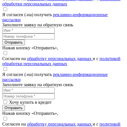
обработки персональных данных
Я согласен (-на) получать
рекламно-информационные
рассылки
Заполните заявку на обратную связь
Отправить
Нажав кнопку «Отправить»,
Согласен на
обработку персональных данных
и с
политикой
обработки персональных данных
Я согласен (-на) получать
рекламно-информационные
рассылки
Заполните заявку на обратную связь
Хочу купить в кредит
Отправить
Нажав кнопку «Отправить»,
Согласен на
обработку персональных данных
и с
политикой