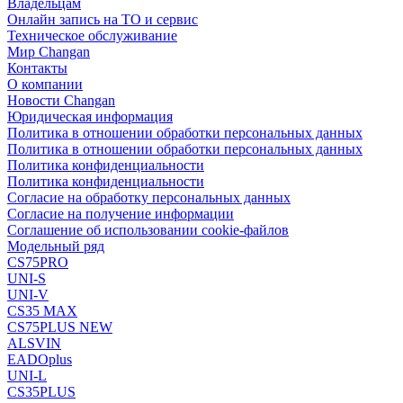
Владельцам
Онлайн запись на ТО и сервис
Техническое обслуживание
Мир Changan
Контакты
О компании
Новости Changan
Юридическая информация
Политика в отношении обработки персональных данных
Политика в отношении обработки персональных данных
Политика конфиденциальности
Политика конфиденциальности
Согласие на обработку персональных данных
Согласие на получение информации
Соглашение об использовании cookie-файлов
Модельный ряд
CS75PRO
UNI-S
UNI-V
CS35 MAX
CS75PLUS NEW
ALSVIN
EADOplus
UNI-L
CS35PLUS