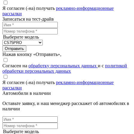
Я согласен (-на) получать
рекламно-информационные
рассылки
Записаться на тест-драйв
Выберите модель
Отправить
Нажав кнопку «Отправить»,
Согласен на
обработку персональных данных
и с
политикой
обработки персональных данных
Я согласен (-на) получать
рекламно-информационные
рассылки
Автомобили в наличии
Оставьте заявку, и наш менеджер расскажет об автомобилях в
наличии
Выберите модель