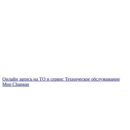
Онлайн запись на ТО и сервис
Техническое обслуживание
Мир Changan