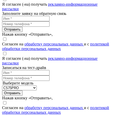
Я согласен (-на) получать
рекламно-информационные
рассылки
Заполните заявку на обратную связь
Отправить
Нажав кнопку «Отправить»,
Согласен на
обработку персональных данных
и с
политикой
обработки персональных данных
Я согласен (-на) получать
рекламно-информационные
рассылки
Записаться на тест-драйв
Выберите модель
Отправить
Нажав кнопку «Отправить»,
Согласен на
обработку персональных данных
и с
политикой
обработки персональных данных