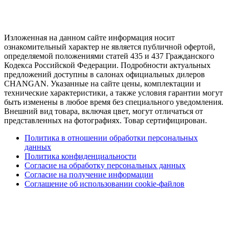
Изложенная на данном сайте информация носит
ознакомительный характер не является публичной офертой,
определяемой положениями статей 435 и 437 Гражданского
Кодекса Российской Федерации. Подробности актуальных
предложений доступны в салонах официальных дилеров
CHANGAN. Указанные на сайте цены, комплектации и
технические характеристики, а также условия гарантии могут
быть изменены в любое время без специального уведомления.
Внешний вид товара, включая цвет, могут отличаться от
представленных на фотографиях. Товар сертифицирован.
Политика в отношении обработки персональных
данных
Политика конфиденциальности
Согласие на обработку персональных данных
Согласие на получение информации
Соглашение об использовании cookie-файлов