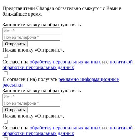
Представители Changan обязательно свяжутся с Вами в
ближайшее время.
Заполните заявку на обратную связь
Отправить
Нажав кнопку «Отправить»,
Согласен на
обработку персональных данных
и с
политикой
обработки персональных данных
Я согласен (-на) получать
рекламно-информационные
рассылки
Заполните заявку на обратную связь
Отправить
Нажав кнопку «Отправить»,
Согласен на
обработку персональных данных
и с
политикой
обработки персональных данных