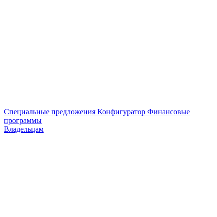
Специальные предложения
Конфигуратор
Финансовые
программы
Владельцам