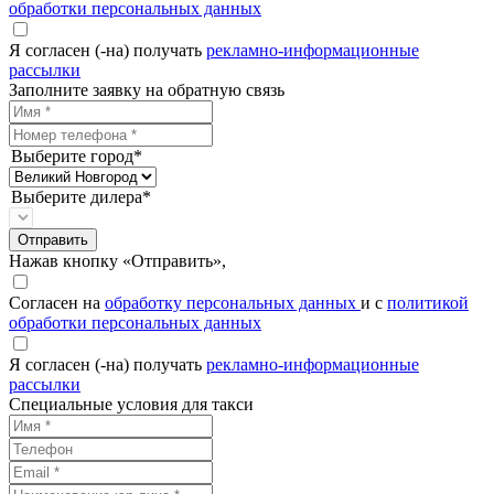
обработки персональных данных
Я согласен (-на) получать
рекламно-информационные
рассылки
Заполните заявку на обратную связь
Выберите город*
Выберите дилера*
Отправить
Нажав кнопку «Отправить»,
Согласен на
обработку персональных данных
и с
политикой
обработки персональных данных
Я согласен (-на) получать
рекламно-информационные
рассылки
Специальные условия для такси