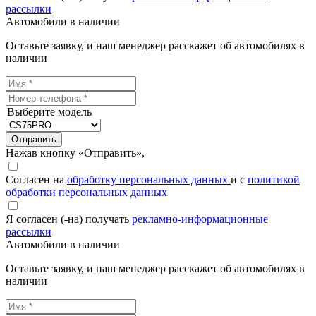
рассылки
Автомобили в наличии
Оставьте заявку, и наш менеджер расскажет об автомобилях в
наличии
Выберите модель
Отправить
Нажав кнопку «Отправить»,
Согласен на
обработку персональных данных
и с
политикой
обработки персональных данных
Я согласен (-на) получать
рекламно-информационные
рассылки
Автомобили в наличии
Оставьте заявку, и наш менеджер расскажет об автомобилях в
наличии