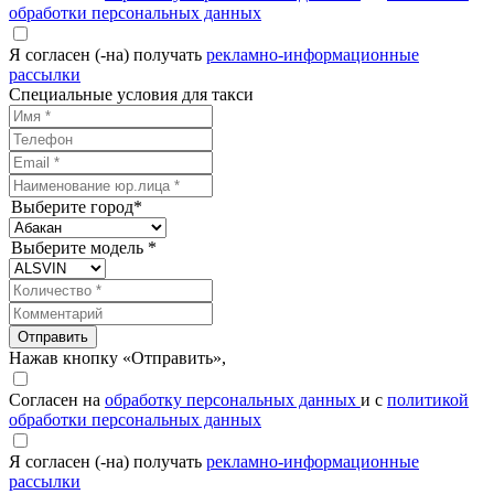
обработки персональных данных
Я согласен (-на) получать
рекламно-информационные
рассылки
Специальные условия для такси
Выберите город*
Выберите модель *
Отправить
Нажав кнопку «Отправить»,
Согласен на
обработку персональных данных
и с
политикой
обработки персональных данных
Я согласен (-на) получать
рекламно-информационные
рассылки