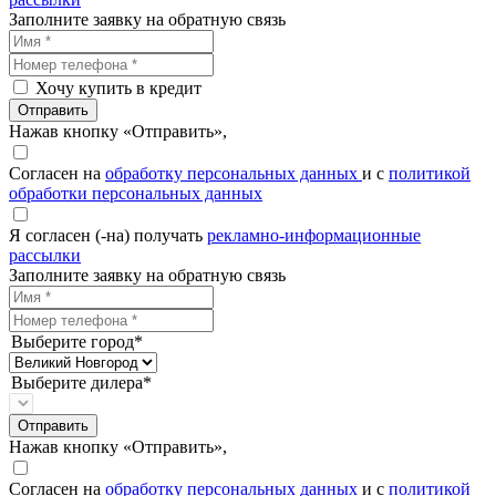
Заполните заявку на обратную связь
Хочу купить в кредит
Отправить
Нажав кнопку «Отправить»,
Согласен на
обработку персональных данных
и с
политикой
обработки персональных данных
Я согласен (-на) получать
рекламно-информационные
рассылки
Заполните заявку на обратную связь
Выберите город*
Выберите дилера*
Отправить
Нажав кнопку «Отправить»,
Согласен на
обработку персональных данных
и с
политикой