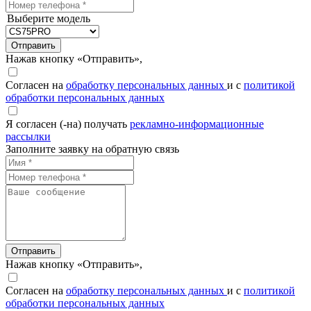
Выберите модель
Отправить
Нажав кнопку «Отправить»,
Согласен на
обработку персональных данных
и с
политикой
обработки персональных данных
Я согласен (-на) получать
рекламно-информационные
рассылки
Заполните заявку на обратную связь
Отправить
Нажав кнопку «Отправить»,
Согласен на
обработку персональных данных
и с
политикой
обработки персональных данных