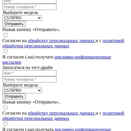
Выберите модель
Отправить
Нажав кнопку «Отправить»,
Согласен на
обработку персональных данных
и с
политикой
обработки персональных данных
Я согласен (-на) получать
рекламно-информационные
рассылки
Записаться на тест-драйв
Выберите модель
Отправить
Нажав кнопку «Отправить»,
Согласен на
обработку персональных данных
и с
политикой
обработки персональных данных
Я согласен (-на) получать
рекламно-информационные