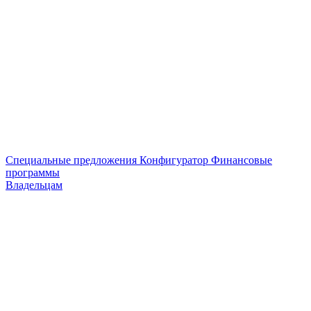
Специальные предложения
Конфигуратор
Финансовые
программы
Владельцам