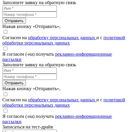
Заполните заявку на обратную связь
Отправить
Нажав кнопку «Отправить»,
Согласен на
обработку персональных данных
и с
политикой
обработки персональных данных
Я согласен (-на) получать
рекламно-информационные
рассылки
Заполните заявку на обратную связь
Отправить
Нажав кнопку «Отправить»,
Согласен на
обработку персональных данных
и с
политикой
обработки персональных данных
Я согласен (-на) получать
рекламно-информационные
рассылки
Записаться на тест-драйв