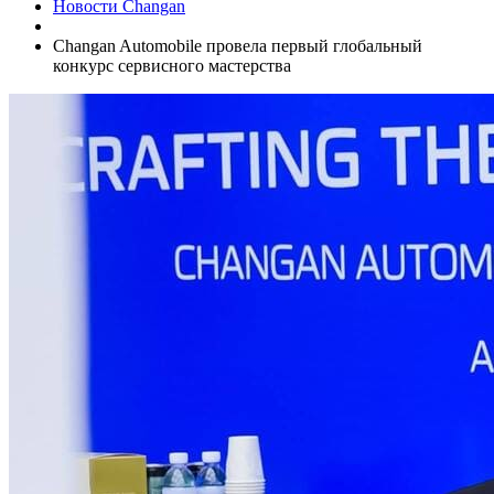
Новости Changan
Changan Automobile провела первый глобальный
конкурс сервисного мастерства