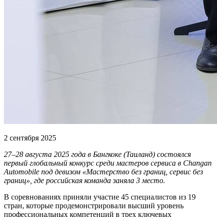
2 сентября 2025
27–28 августа 2025 года в Бангкоке (Таиланд) состоялся
первый глобальный конкурс среди мастеров сервиса в Changan
Automobile под девизом «Мастерство без границ, сервис без
границ», где российская команда заняла 3 место.
В соревнованиях приняли участие 45 специалистов из 19
стран, которые продемонстрировали высший уровень
профессиональных компетенций в трех ключевых