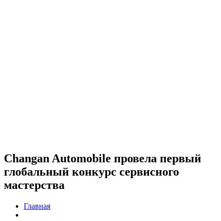
Changan Automobile провела первый
глобальный конкурс сервисного
мастерства
Главная