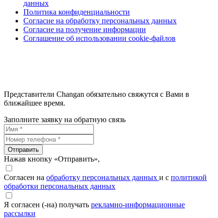
данных
Политика конфиденциальности
Согласие на обработку персональных данных
Согласие на получение информации
Соглашение об использовании cookie-файлов
Представители Changan обязательно свяжутся с Вами в
ближайшее время.
Заполните заявку на обратную связь
Отправить
Нажав кнопку «Отправить»,
Согласен на
обработку персональных данных
и с
политикой
обработки персональных данных
Я согласен (-на) получать
рекламно-информационные
рассылки