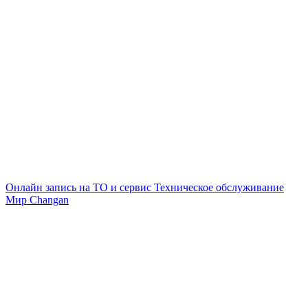
Онлайн запись на ТО и сервис
Техническое обслуживание
Мир Changan