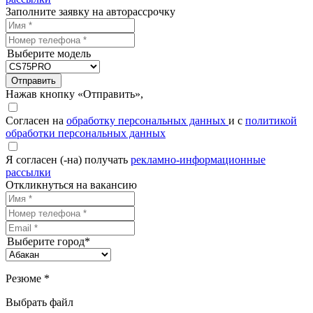
Заполните заявку на авторассрочку
Выберите модель
Отправить
Нажав кнопку «Отправить»,
Согласен на
обработку персональных данных
и с
политикой
обработки персональных данных
Я согласен (-на) получать
рекламно-информационные
рассылки
Откликнуться на вакансию
Выберите город*
Резюме *
Выбрать файл