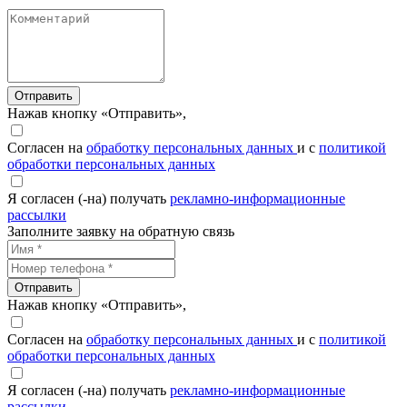
Отправить
Нажав кнопку «Отправить»,
Согласен на
обработку персональных данных
и с
политикой
обработки персональных данных
Я согласен (-на) получать
рекламно-информационные
рассылки
Заполните заявку на обратную связь
Отправить
Нажав кнопку «Отправить»,
Согласен на
обработку персональных данных
и с
политикой
обработки персональных данных
Я согласен (-на) получать
рекламно-информационные
рассылки