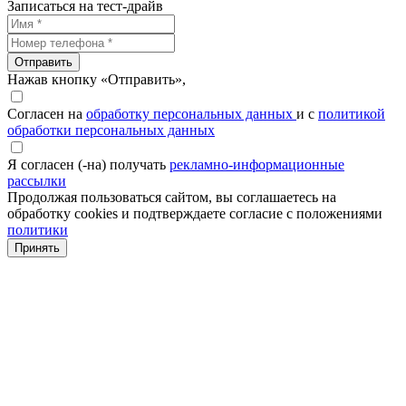
Записаться на тест-драйв
Отправить
Нажав кнопку «Отправить»,
Согласен на
обработку персональных данных
и с
политикой
обработки персональных данных
Я согласен (-на) получать
рекламно-информационные
рассылки
Продолжая пользоваться сайтом, вы соглашаетесь на
обработку cookies и подтверждаете согласие с положениями
политики
Принять