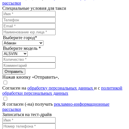
рассылки
Специальные условия для такси
Выберите город*
Выберите модель *
Отправить
Нажав кнопку «Отправить»,
Согласен на
обработку персональных данных
и с
политикой
обработки персональных данных
Я согласен (-на) получать
рекламно-информационные
рассылки
Записаться на тест-драйв