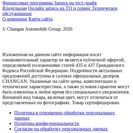
Финансовые программы
Запись на тест-драйв
Владельцам
Онлайн запись на ТО и сервис
Техническое
обслуживание
О компании
Карта сайта
© Changan Automobile Group, 2026
Изложенная на данном сайте информация носит
ознакомительный характер не является публичной офертой,
определяемой положениями статей 435 и 437 Гражданского
Кодекса Российской Федерации. Подробности актуальных
предложений доступны в салонах официальных дилеров
CHANGAN. Указанные на сайте цены, комплектации и
технические характеристики, а также условия гарантии могут
быть изменены в любое время без специального уведомления.
Внешний вид товара, включая цвет, могут отличаться от
представленных на фотографиях. Товар сертифицирован.
Политика в отношении обработки персональных
данных
Политика конфиденциальности
Согласие на обработку персональных данных