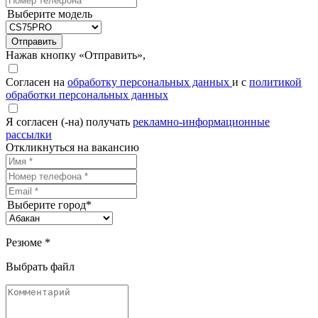
Выберите модель
Отправить
Нажав кнопку «Отправить»,
Согласен на
обработку персональных данных
и с
политикой
обработки персональных данных
Я согласен (-на) получать
рекламно-информационные
рассылки
Откликнуться на вакансию
Выберите город*
Резюме *
Выбрать файл