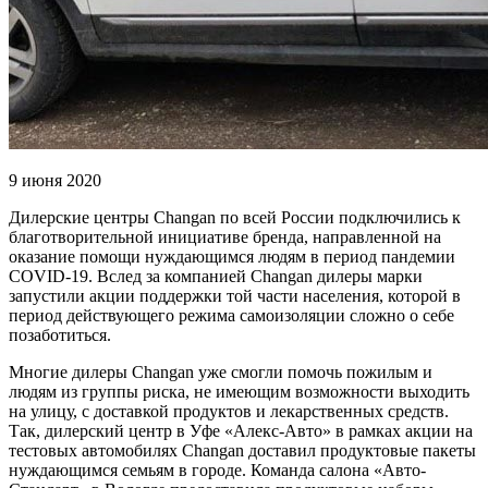
9 июня 2020
Дилерские центры Changan по всей России подключились к
благотворительной инициативе бренда, направленной на
оказание помощи нуждающимся людям в период пандемии
COVID-19. Вслед за компанией Changan дилеры марки
запустили акции поддержки той части населения, которой в
период действующего режима самоизоляции сложно о себе
позаботиться.
Многие дилеры Changan уже смогли помочь пожилым и
людям из группы риска, не имеющим возможности выходить
на улицу, с доставкой продуктов и лекарственных средств.
Так, дилерский центр в Уфе «Алекс-Авто» в рамках акции на
тестовых автомобилях Changan доставил продуктовые пакеты
нуждающимся семьям в городе. Команда салона «Авто-