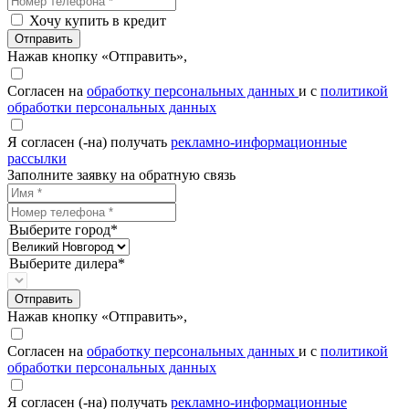
Хочу купить в кредит
Отправить
Нажав кнопку «Отправить»,
Согласен на
обработку персональных данных
и с
политикой
обработки персональных данных
Я согласен (-на) получать
рекламно-информационные
рассылки
Заполните заявку на обратную связь
Выберите город*
Выберите дилера*
Отправить
Нажав кнопку «Отправить»,
Согласен на
обработку персональных данных
и с
политикой
обработки персональных данных
Я согласен (-на) получать
рекламно-информационные