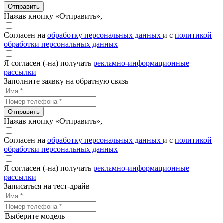
Отправить
Нажав кнопку «Отправить»,
Согласен на
обработку персональных данных
и с
политикой
обработки персональных данных
Я согласен (-на) получать
рекламно-информационные
рассылки
Заполните заявку на обратную связь
Отправить
Нажав кнопку «Отправить»,
Согласен на
обработку персональных данных
и с
политикой
обработки персональных данных
Я согласен (-на) получать
рекламно-информационные
рассылки
Записаться на тест-драйв
Выберите модель