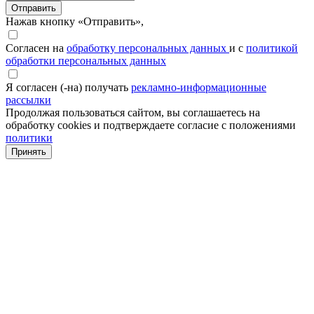
Отправить
Нажав кнопку «Отправить»,
Согласен на
обработку персональных данных
и с
политикой
обработки персональных данных
Я согласен (-на) получать
рекламно-информационные
рассылки
Продолжая пользоваться сайтом, вы соглашаетесь на
обработку cookies и подтверждаете согласие с положениями
политики
Принять