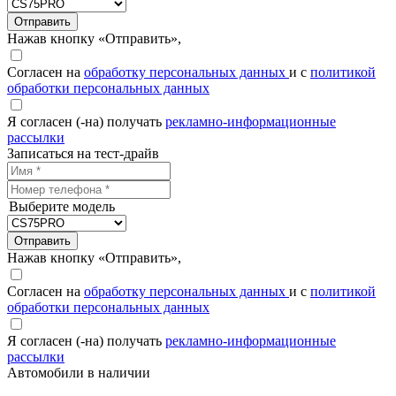
Отправить
Нажав кнопку «Отправить»,
Согласен на
обработку персональных данных
и с
политикой
обработки персональных данных
Я согласен (-на) получать
рекламно-информационные
рассылки
Записаться на тест-драйв
Выберите модель
Отправить
Нажав кнопку «Отправить»,
Согласен на
обработку персональных данных
и с
политикой
обработки персональных данных
Я согласен (-на) получать
рекламно-информационные
рассылки
Автомобили в наличии