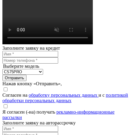
Заполните заявку на кредит
Выберите модель
Отправить
Нажав кнопку «Отправить»,
Согласен на
обработку персональных данных
и с
политикой
обработки персональных данных
Я согласен (-на) получать
рекламно-информационные
рассылки
Заполните заявку на авторассрочку