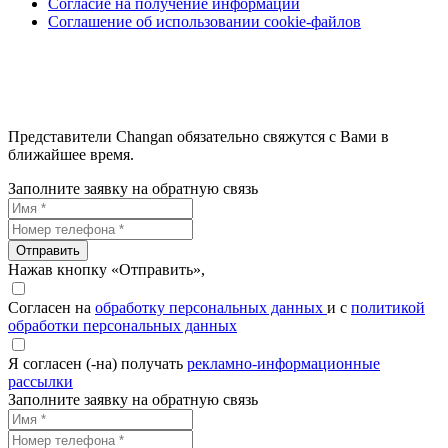
Согласие на получение информации
Соглашение об использовании cookie-файлов
Представители Changan обязательно свяжутся с Вами в
ближайшее время.
Заполните заявку на обратную связь
Отправить
Нажав кнопку «Отправить»,
Согласен на
обработку персональных данных
и с
политикой
обработки персональных данных
Я согласен (-на) получать
рекламно-информационные
рассылки
Заполните заявку на обратную связь