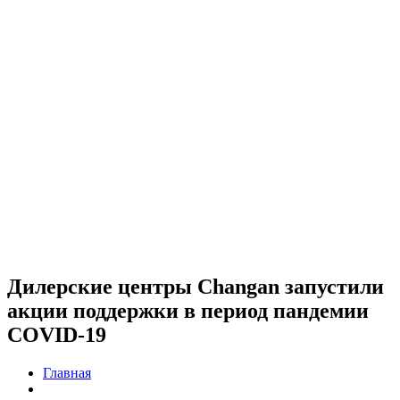
Дилерские центры Changan запустили
акции поддержки в период пандемии
COVID-19
Главная