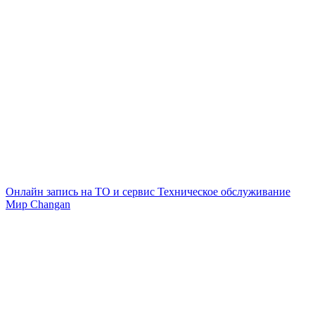
Онлайн запись на ТО и сервис
Техническое обслуживание
Мир Changan