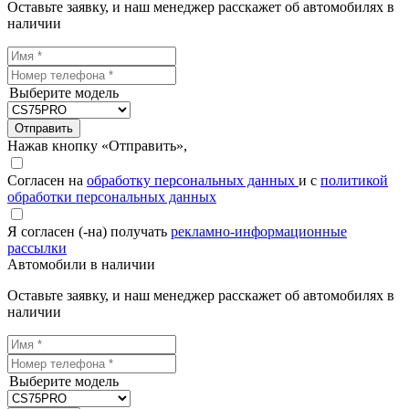
Оставьте заявку, и наш менеджер расскажет об автомобилях в
наличии
Выберите модель
Отправить
Нажав кнопку «Отправить»,
Согласен на
обработку персональных данных
и с
политикой
обработки персональных данных
Я согласен (-на) получать
рекламно-информационные
рассылки
Автомобили в наличии
Оставьте заявку, и наш менеджер расскажет об автомобилях в
наличии
Выберите модель