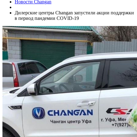
Новости Changan
Дилерские центры Changan запустили акции поддержки
в период пандемии COVID-19