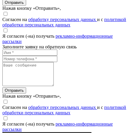
Отправить
Нажав кнопку «Отправить»,
Согласен на
обработку персональных данных
и с
политикой
обработки персональных данных
Я согласен (-на) получать
рекламно-информационные
рассылки
Заполните заявку на обратную связь
Отправить
Нажав кнопку «Отправить»,
Согласен на
обработку персональных данных
и с
политикой
обработки персональных данных
Я согласен (-на) получать
рекламно-информационные
рассылки