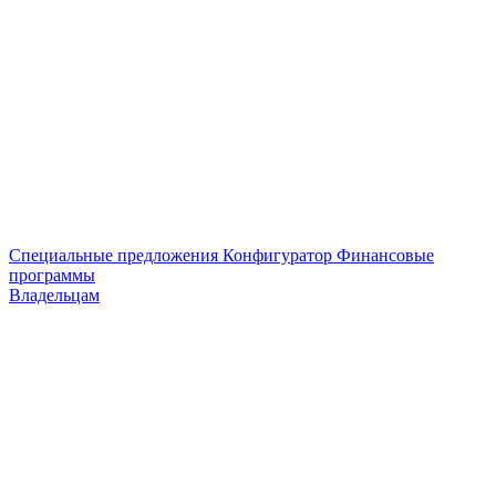
Специальные предложения
Конфигуратор
Финансовые
программы
Владельцам