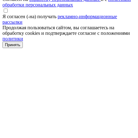
обработки персональных данных
Я согласен (-на) получать
рекламно-информационные
рассылки
Продолжая пользоваться сайтом, вы соглашаетесь на
обработку cookies и подтверждаете согласие с положениями
политики
Принять