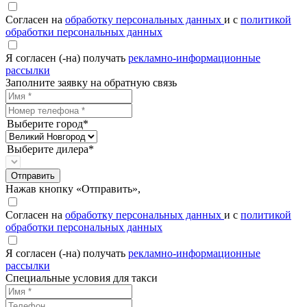
Согласен на
обработку персональных данных
и с
политикой
обработки персональных данных
Я согласен (-на) получать
рекламно-информационные
рассылки
Заполните заявку на обратную связь
Выберите город*
Выберите дилера*
Отправить
Нажав кнопку «Отправить»,
Согласен на
обработку персональных данных
и с
политикой
обработки персональных данных
Я согласен (-на) получать
рекламно-информационные
рассылки
Специальные условия для такси