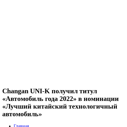
Changan UNI-K получил титул
«Автомобиль года 2022» в номинации
«Лучший китайский технологичный
автомобиль»
Главная