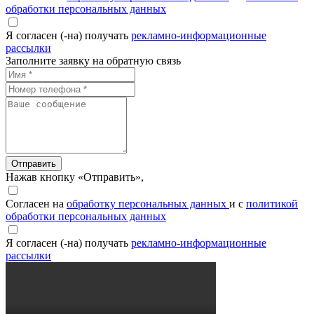
обработки персональных данных
Я согласен (-на) получать
рекламно-информационные
рассылки
Заполните заявку на обратную связь
Отправить
Нажав кнопку «Отправить»,
Согласен на
обработку персональных данных
и с
политикой
обработки персональных данных
Я согласен (-на) получать
рекламно-информационные
рассылки