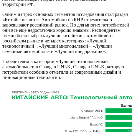
территории РФ.
Одним из трех основных сегментов исследования стал раздел
«Китайские авто». Автомобили из КНР стремительно
завоевывают российский рынок. Но для многих потребителей
они все еще недостаточно хорошо знакомы. Респондентам
нужно было выбрать лучшие китайские автомобили на
российском рынке в четырех категориях: «Лучший
технологичный», «Лучший многоцелевой», «Лучший
семейный автомобиль» и «Лучший внедорожник».
Победителем в категории «Лучший технологичный
автомобиль» стал Changan UNI-K, Changan UNI-K, которую
потребители особенно отметили за современный дизайн и
инновационные технологии.