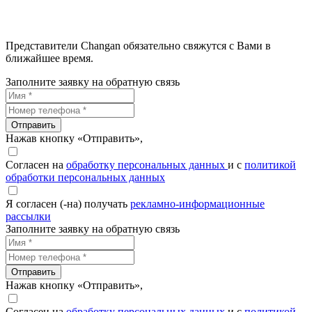
Представители Changan обязательно свяжутся с Вами в
ближайшее время.
Заполните заявку на обратную связь
Отправить
Нажав кнопку «Отправить»,
Согласен на
обработку персональных данных
и с
политикой
обработки персональных данных
Я согласен (-на) получать
рекламно-информационные
рассылки
Заполните заявку на обратную связь
Отправить
Нажав кнопку «Отправить»,
Согласен на
обработку персональных данных
и с
политикой