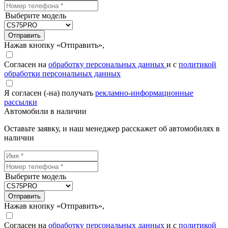
Выберите модель
Отправить
Нажав кнопку «Отправить»,
Согласен на
обработку персональных данных
и с
политикой
обработки персональных данных
Я согласен (-на) получать
рекламно-информационные
рассылки
Автомобили в наличии
Оставьте заявку, и наш менеджер расскажет об автомобилях в
наличии
Выберите модель
Отправить
Нажав кнопку «Отправить»,
Согласен на
обработку персональных данных
и с
политикой