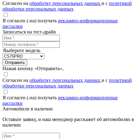
Согласен на
обработку персональных данных
и с
политикой
обработки персональных данных
Я согласен (-на) получать
рекламно-информационные
рассылки
Записаться на тест-драйв
Выберите модель
Отправить
Нажав кнопку «Отправить»,
Согласен на
обработку персональных данных
и с
политикой
обработки персональных данных
Я согласен (-на) получать
рекламно-информационные
рассылки
Автомобили в наличии
Оставьте заявку, и наш менеджер расскажет об автомобилях в
наличии