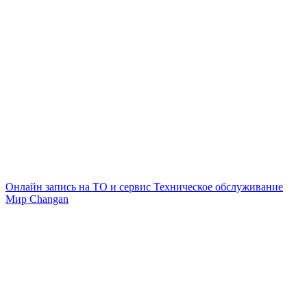
Онлайн запись на ТО и сервис
Техническое обслуживание
Мир Changan