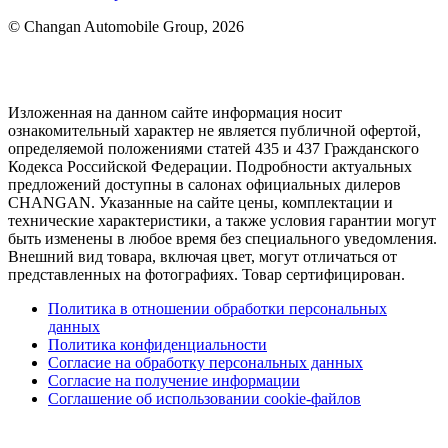
© Changan Automobile Group, 2026
Изложенная на данном сайте информация носит
ознакомительный характер не является публичной офертой,
определяемой положениями статей 435 и 437 Гражданского
Кодекса Российской Федерации. Подробности актуальных
предложений доступны в салонах официальных дилеров
CHANGAN. Указанные на сайте цены, комплектации и
технические характеристики, а также условия гарантии могут
быть изменены в любое время без специального уведомления.
Внешний вид товара, включая цвет, могут отличаться от
представленных на фотографиях. Товар сертифицирован.
Политика в отношении обработки персональных
данных
Политика конфиденциальности
Согласие на обработку персональных данных
Согласие на получение информации
Соглашение об использовании cookie-файлов