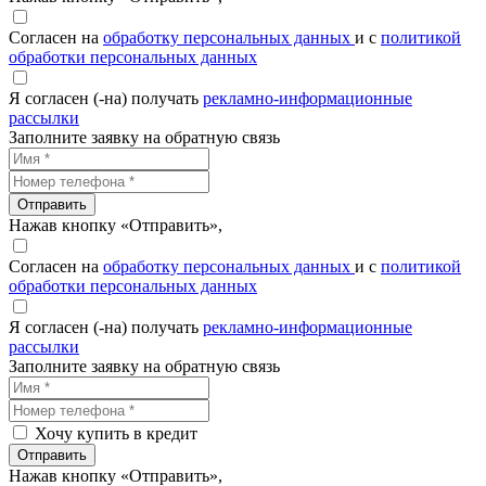
Согласен на
обработку персональных данных
и с
политикой
обработки персональных данных
Я согласен (-на) получать
рекламно-информационные
рассылки
Заполните заявку на обратную связь
Отправить
Нажав кнопку «Отправить»,
Согласен на
обработку персональных данных
и с
политикой
обработки персональных данных
Я согласен (-на) получать
рекламно-информационные
рассылки
Заполните заявку на обратную связь
Хочу купить в кредит
Отправить
Нажав кнопку «Отправить»,