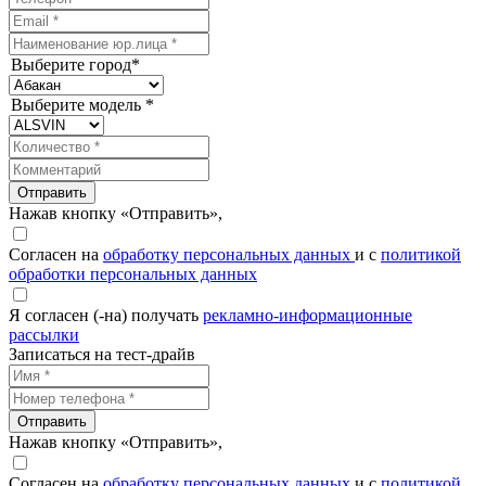
Выберите город*
Выберите модель *
Отправить
Нажав кнопку «Отправить»,
Согласен на
обработку персональных данных
и с
политикой
обработки персональных данных
Я согласен (-на) получать
рекламно-информационные
рассылки
Записаться на тест-драйв
Отправить
Нажав кнопку «Отправить»,
Согласен на
обработку персональных данных
и с
политикой