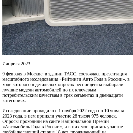
7 апреля 2023
9 февраля в Москве, в здании ТАСС, состоялась презентация
масштабного исследования «Рейтинги Авто Года в России», в
ходе которого в детальных опросах респонденты выбирали
лучшие модели автомобилей по их ключевым
потребительским качествам в трех сегментах и двенадцати
категориях.
Исследование проходило с 1 ноября 2022 года по 10 января
2023 года, в нем приняли участие 28 тысяч 975 человек.
Опросы проходили на сайте Национальной Премии
«Автомобиль Года в России», и в них мог принять участие
любой желающий старше 18 лет, проживающий на