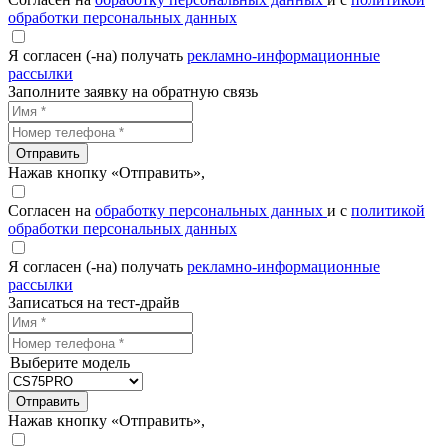
обработки персональных данных
Я согласен (-на) получать
рекламно-информационные
рассылки
Заполните заявку на обратную связь
Отправить
Нажав кнопку «Отправить»,
Согласен на
обработку персональных данных
и с
политикой
обработки персональных данных
Я согласен (-на) получать
рекламно-информационные
рассылки
Записаться на тест-драйв
Выберите модель
Отправить
Нажав кнопку «Отправить»,