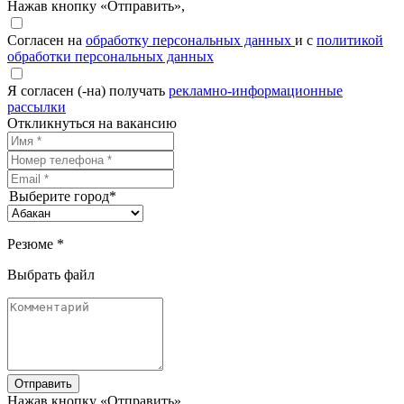
Нажав кнопку «Отправить»,
Согласен на
обработку персональных данных
и с
политикой
обработки персональных данных
Я согласен (-на) получать
рекламно-информационные
рассылки
Откликнуться на вакансию
Выберите город*
Резюме *
Выбрать файл
Отправить
Нажав кнопку «Отправить»,