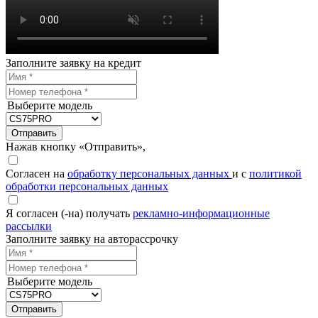
Заполните заявку на кредит
Выберите модель
Отправить
Нажав кнопку «Отправить»,
Согласен на
обработку персональных данных
и с
политикой
обработки персональных данных
Я согласен (-на) получать
рекламно-информационные
рассылки
Заполните заявку на авторассрочку
Выберите модель
Отправить