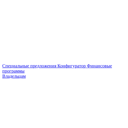
Специальные предложения
Конфигуратор
Финансовые
программы
Владельцам