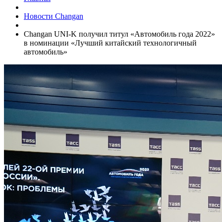
Новости Changan
Changan UNI-K получил титул «Автомобиль года 2022»
в номинации «Лучший китайский технологичный
автомобиль»