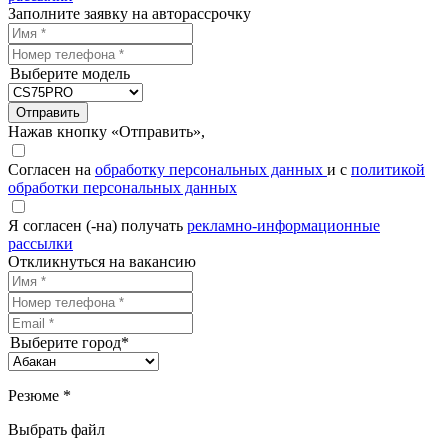
Заполните заявку на авторассрочку
Выберите модель
Отправить
Нажав кнопку «Отправить»,
Согласен на
обработку персональных данных
и с
политикой
обработки персональных данных
Я согласен (-на) получать
рекламно-информационные
рассылки
Откликнуться на вакансию
Выберите город*
Резюме *
Выбрать файл