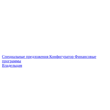
Специальные предложения
Конфигуратор
Финансовые
программы
Владельцам