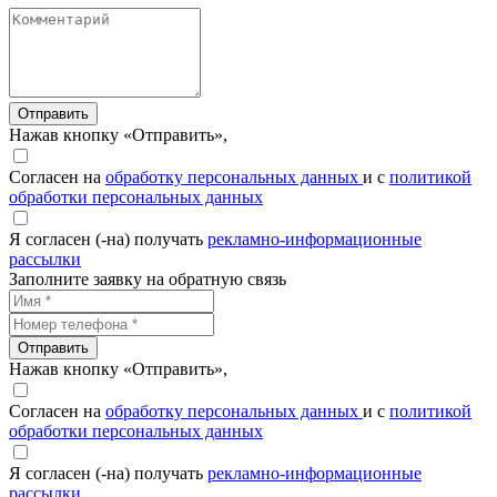
Отправить
Нажав кнопку «Отправить»,
Согласен на
обработку персональных данных
и с
политикой
обработки персональных данных
Я согласен (-на) получать
рекламно-информационные
рассылки
Заполните заявку на обратную связь
Отправить
Нажав кнопку «Отправить»,
Согласен на
обработку персональных данных
и с
политикой
обработки персональных данных
Я согласен (-на) получать
рекламно-информационные
рассылки