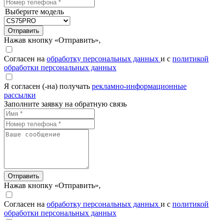
Выберите модель
Отправить
Нажав кнопку «Отправить»,
Согласен на
обработку персональных данных
и с
политикой
обработки персональных данных
Я согласен (-на) получать
рекламно-информационные
рассылки
Заполните заявку на обратную связь
Отправить
Нажав кнопку «Отправить»,
Согласен на
обработку персональных данных
и с
политикой
обработки персональных данных