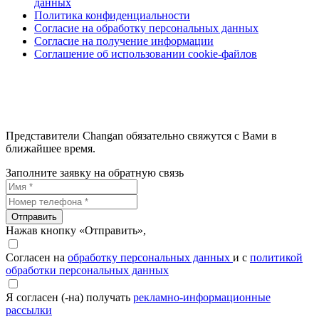
данных
Политика конфиденциальности
Согласие на обработку персональных данных
Согласие на получение информации
Соглашение об использовании cookie-файлов
Представители Changan обязательно свяжутся с Вами в
ближайшее время.
Заполните заявку на обратную связь
Отправить
Нажав кнопку «Отправить»,
Согласен на
обработку персональных данных
и с
политикой
обработки персональных данных
Я согласен (-на) получать
рекламно-информационные
рассылки