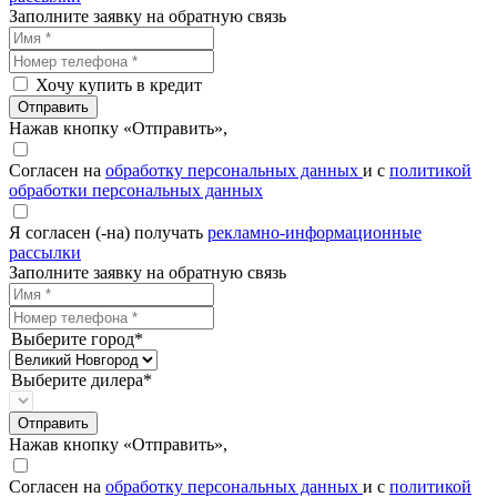
Заполните заявку на обратную связь
Хочу купить в кредит
Отправить
Нажав кнопку «Отправить»,
Согласен на
обработку персональных данных
и с
политикой
обработки персональных данных
Я согласен (-на) получать
рекламно-информационные
рассылки
Заполните заявку на обратную связь
Выберите город*
Выберите дилера*
Отправить
Нажав кнопку «Отправить»,
Согласен на
обработку персональных данных
и с
политикой