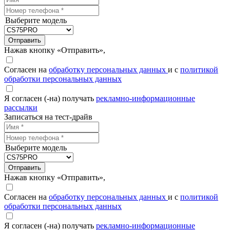
Выберите модель
Отправить
Нажав кнопку «Отправить»,
Согласен на
обработку персональных данных
и с
политикой
обработки персональных данных
Я согласен (-на) получать
рекламно-информационные
рассылки
Записаться на тест-драйв
Выберите модель
Отправить
Нажав кнопку «Отправить»,
Согласен на
обработку персональных данных
и с
политикой
обработки персональных данных
Я согласен (-на) получать
рекламно-информационные