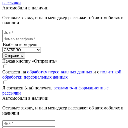
рассылки
Автомобили в наличии
Оставьте заявку, и наш менеджер расскажет об автомобилях в
наличии
Выберите модель
Отправить
Нажав кнопку «Отправить»,
Согласен на
обработку персональных данных
и с
политикой
обработки персональных данных
Я согласен (-на) получать
рекламно-информационные
рассылки
Автомобили в наличии
Оставьте заявку, и наш менеджер расскажет об автомобилях в
наличии