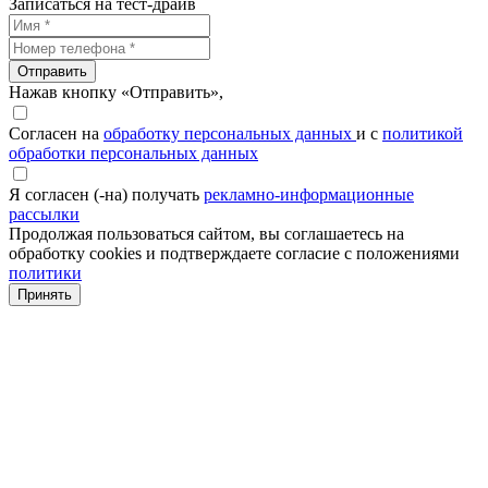
Записаться на тест-драйв
Отправить
Нажав кнопку «Отправить»,
Согласен на
обработку персональных данных
и с
политикой
обработки персональных данных
Я согласен (-на) получать
рекламно-информационные
рассылки
Продолжая пользоваться сайтом, вы соглашаетесь на
обработку cookies и подтверждаете согласие с положениями
политики
Принять