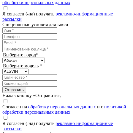
обработки персональных данных
Я согласен (-на) получать
рекламно-информационные
рассылки
Специальные условия для такси
Выберите город*
Выберите модель *
Отправить
Нажав кнопку «Отправить»,
Согласен на
обработку персональных данных
и с
политикой
обработки персональных данных
Я согласен (-на) получать
рекламно-информационные
рассылки