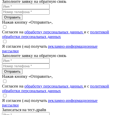
Заполните заявку на обратную связь
Отправить
Нажав кнопку «Отправить»,
Согласен на
обработку персональных данных
и с
политикой
обработки персональных данных
Я согласен (-на) получать
рекламно-информационные
рассылки
Заполните заявку на обратную связь
Отправить
Нажав кнопку «Отправить»,
Согласен на
обработку персональных данных
и с
политикой
обработки персональных данных
Я согласен (-на) получать
рекламно-информационные
рассылки
Записаться на тест-драйв