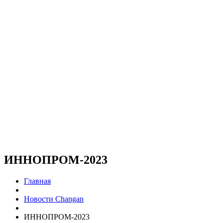
ИННОПРОМ-2023
Главная
Новости Changan
ИННОПРОМ-2023