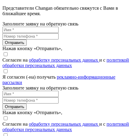
Представители Changan обязательно свяжутся с Вами в
ближайшее время.
Заполните заявку на обратную связь
Отправить
Нажав кнопку «Отправить»,
Согласен на
обработку персональных данных
и с
политикой
обработки персональных данных
Я согласен (-на) получать
рекламно-информационные
рассылки
Заполните заявку на обратную связь
Отправить
Нажав кнопку «Отправить»,
Согласен на
обработку персональных данных
и с
политикой
обработки персональных данных