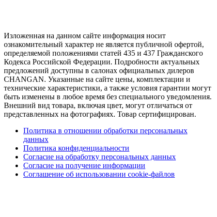
Изложенная на данном сайте информация носит
ознакомительный характер не является публичной офертой,
определяемой положениями статей 435 и 437 Гражданского
Кодекса Российской Федерации. Подробности актуальных
предложений доступны в салонах официальных дилеров
CHANGAN. Указанные на сайте цены, комплектации и
технические характеристики, а также условия гарантии могут
быть изменены в любое время без специального уведомления.
Внешний вид товара, включая цвет, могут отличаться от
представленных на фотографиях. Товар сертифицирован.
Политика в отношении обработки персональных
данных
Политика конфиденциальности
Согласие на обработку персональных данных
Согласие на получение информации
Соглашение об использовании cookie-файлов