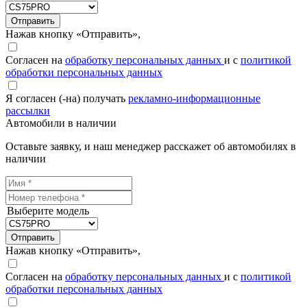
Отправить
Нажав кнопку «Отправить»,
Согласен на
обработку персональных данных
и с
политикой
обработки персональных данных
Я согласен (-на) получать
рекламно-информационные
рассылки
Автомобили в наличии
Оставьте заявку, и наш менеджер расскажет об автомобилях в
наличии
Выберите модель
Отправить
Нажав кнопку «Отправить»,
Согласен на
обработку персональных данных
и с
политикой
обработки персональных данных