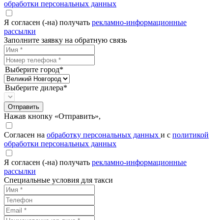
обработки персональных данных
Я согласен (-на) получать
рекламно-информационные
рассылки
Заполните заявку на обратную связь
Выберите город*
Выберите дилера*
Отправить
Нажав кнопку «Отправить»,
Согласен на
обработку персональных данных
и с
политикой
обработки персональных данных
Я согласен (-на) получать
рекламно-информационные
рассылки
Специальные условия для такси