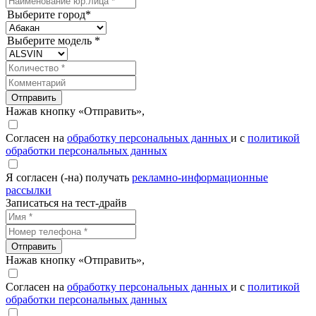
Выберите город*
Выберите модель *
Отправить
Нажав кнопку «Отправить»,
Согласен на
обработку персональных данных
и с
политикой
обработки персональных данных
Я согласен (-на) получать
рекламно-информационные
рассылки
Записаться на тест-драйв
Отправить
Нажав кнопку «Отправить»,
Согласен на
обработку персональных данных
и с
политикой
обработки персональных данных