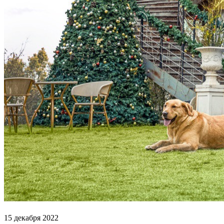
15 декабря 2022