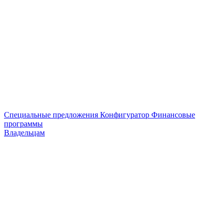
Специальные предложения
Конфигуратор
Финансовые
программы
Владельцам