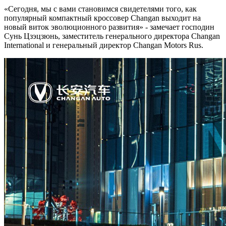
«Сегодня, мы с вами становимся свидетелями того, как
популярный компактный кроссовер Changan выходит на
новый виток эволюционного развития» - замечает господин
Сунь Цзэцзюнь, заместитель генерального директора Changan
International и генеральный директор Changan Motors Rus.