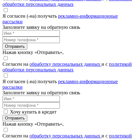
обработки персональных данных
Я согласен (-на) получать
рекламно-информационные
рассылки
Заполните заявку на обратную связь
Отправить
Нажав кнопку «Отправить»,
Согласен на
обработку персональных данных
и с
политикой
обработки персональных данных
Я согласен (-на) получать
рекламно-информационные
рассылки
Заполните заявку на обратную связь
Хочу купить в кредит
Отправить
Нажав кнопку «Отправить»,
Согласен на
обработку персональных данных
и с
политикой