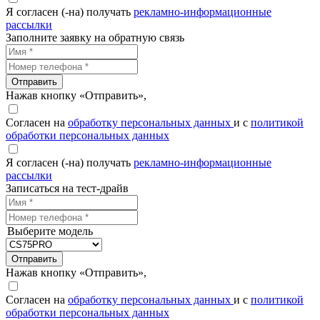
Я согласен (-на) получать
рекламно-информационные
рассылки
Заполните заявку на обратную связь
Отправить
Нажав кнопку «Отправить»,
Согласен на
обработку персональных данных
и с
политикой
обработки персональных данных
Я согласен (-на) получать
рекламно-информационные
рассылки
Записаться на тест-драйв
Выберите модель
Отправить
Нажав кнопку «Отправить»,
Согласен на
обработку персональных данных
и с
политикой
обработки персональных данных