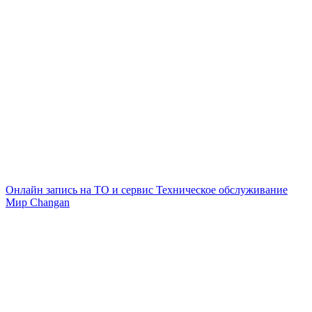
Онлайн запись на ТО и сервис
Техническое обслуживание
Мир Changan