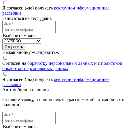
Я согласен (-на) получать
рекламно-информационные
рассылки
Записаться на тест-драйв
Выберите модель
Отправить
Нажав кнопку «Отправить»,
Согласен на
обработку персональных данных
и с
политикой
обработки персональных данных
Я согласен (-на) получать
рекламно-информационные
рассылки
Автомобили в наличии
Оставьте заявку, и наш менеджер расскажет об автомобилях в
наличии
Выберите модель