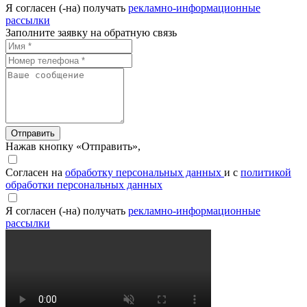
Я согласен (-на) получать
рекламно-информационные
рассылки
Заполните заявку на обратную связь
Отправить
Нажав кнопку «Отправить»,
Согласен на
обработку персональных данных
и с
политикой
обработки персональных данных
Я согласен (-на) получать
рекламно-информационные
рассылки