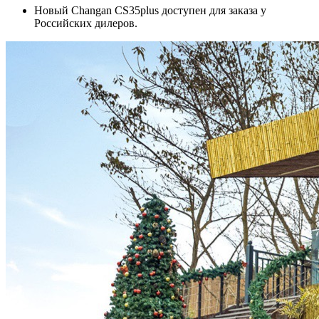
Новый Changan CS35plus доступен для заказа у
Российских дилеров.