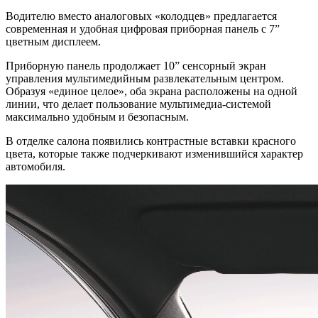
Водителю вместо аналоговых «колодцев» предлагается
современная и удобная цифровая приборная панель с 7”
цветным дисплеем.
Приборную панель продолжает 10” сенсорный экран
управления мультимедийным развлекательным центром.
Образуя «единое целое», оба экрана расположены на одной
линии, что делает пользование мультимедиа-системой
максимально удобным и безопасным.
В отделке салона появились контрастные вставки красного
цвета, которые также подчеркивают изменившийся характер
автомобиля.