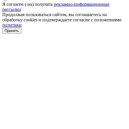
Я согласен (-на) получать
рекламно-информационные
рассылки
Продолжая пользоваться сайтом, вы соглашаетесь на
обработку cookies и подтверждаете согласие с положениями
политики
Принять