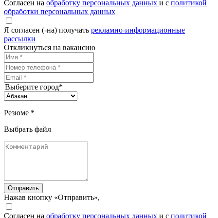
Согласен на
обработку персональных данных
и с
политикой
обработки персональных данных
Я согласен (-на) получать
рекламно-информационные
рассылки
Откликнуться на вакансию
Выберите город*
Резюме *
Выбрать файл
Отправить
Нажав кнопку «Отправить»,
Согласен на
обработку персональных данных
и с
политикой