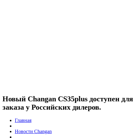
Новый Changan CS35plus доступен для
заказа у Российских дилеров.
Главная
Новости Changan