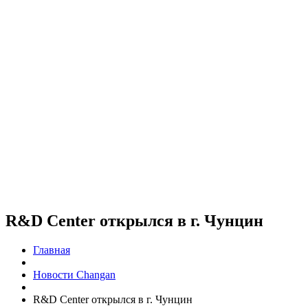
R&D Center открылся в г. Чунцин
Главная
Новости Changan
R&D Center открылся в г. Чунцин