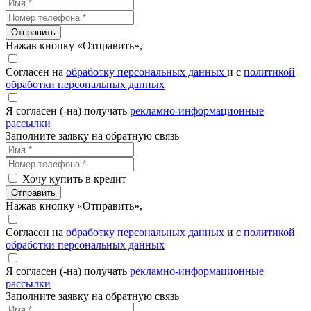
Отправить
Нажав кнопку «Отправить»,
Согласен на
обработку персональных данных
и с
политикой
обработки персональных данных
Я согласен (-на) получать
рекламно-информационные
рассылки
Заполните заявку на обратную связь
Хочу купить в кредит
Отправить
Нажав кнопку «Отправить»,
Согласен на
обработку персональных данных
и с
политикой
обработки персональных данных
Я согласен (-на) получать
рекламно-информационные
рассылки
Заполните заявку на обратную связь