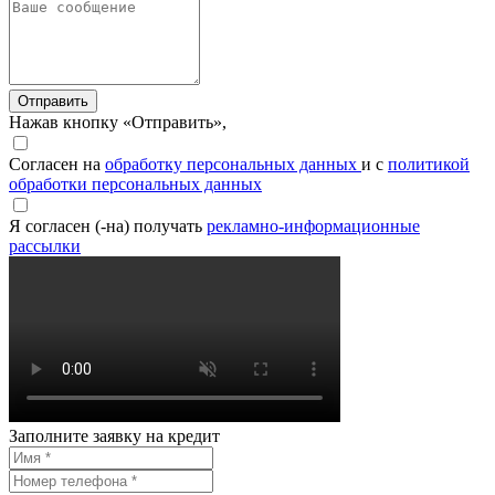
Отправить
Нажав кнопку «Отправить»,
Согласен на
обработку персональных данных
и с
политикой
обработки персональных данных
Я согласен (-на) получать
рекламно-информационные
рассылки
Заполните заявку на кредит