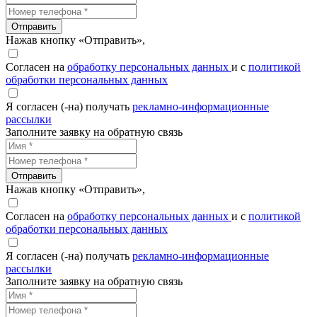
Отправить
Нажав кнопку «Отправить»,
Согласен на
обработку персональных данных
и с
политикой
обработки персональных данных
Я согласен (-на) получать
рекламно-информационные
рассылки
Заполните заявку на обратную связь
Отправить
Нажав кнопку «Отправить»,
Согласен на
обработку персональных данных
и с
политикой
обработки персональных данных
Я согласен (-на) получать
рекламно-информационные
рассылки
Заполните заявку на обратную связь