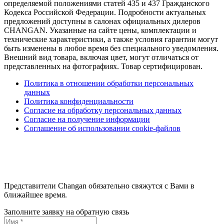
определяемой положениями статей 435 и 437 Гражданского
Кодекса Российской Федерации. Подробности актуальных
предложений доступны в салонах официальных дилеров
CHANGAN. Указанные на сайте цены, комплектации и
технические характеристики, а также условия гарантии могут
быть изменены в любое время без специального уведомления.
Внешний вид товара, включая цвет, могут отличаться от
представленных на фотографиях. Товар сертифицирован.
Политика в отношении обработки персональных
данных
Политика конфиденциальности
Согласие на обработку персональных данных
Согласие на получение информации
Соглашение об использовании cookie-файлов
Представители Changan обязательно свяжутся с Вами в
ближайшее время.
Заполните заявку на обратную связь