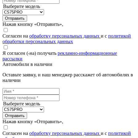
Выберите модель
Отправить
Нажав кнопку «Отправить»,
Согласен на
обработку персональных данных
и с
политикой
обработки персональных данных
Я согласен (-на) получать
рекламно-информационные
рассылки
Автомобили в наличии
Оставьте заявку, и наш менеджер расскажет об автомобилях в
наличии
Выберите модель
Отправить
Нажав кнопку «Отправить»,
Согласен на
обработку персональных данных
и с
политикой