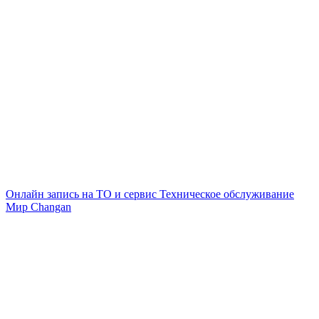
Онлайн запись на ТО и сервис
Техническое обслуживание
Мир Changan