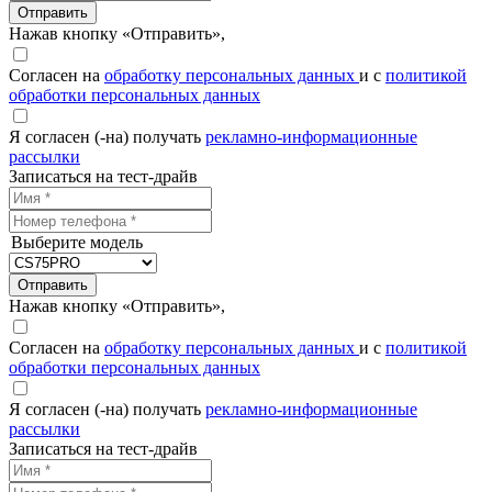
Отправить
Нажав кнопку «Отправить»,
Согласен на
обработку персональных данных
и с
политикой
обработки персональных данных
Я согласен (-на) получать
рекламно-информационные
рассылки
Записаться на тест-драйв
Выберите модель
Отправить
Нажав кнопку «Отправить»,
Согласен на
обработку персональных данных
и с
политикой
обработки персональных данных
Я согласен (-на) получать
рекламно-информационные
рассылки
Записаться на тест-драйв