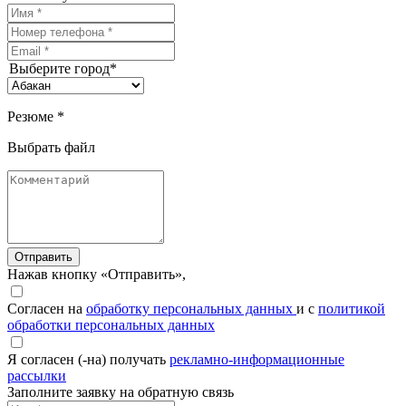
Выберите город*
Резюме *
Выбрать файл
Отправить
Нажав кнопку «Отправить»,
Согласен на
обработку персональных данных
и с
политикой
обработки персональных данных
Я согласен (-на) получать
рекламно-информационные
рассылки
Заполните заявку на обратную связь