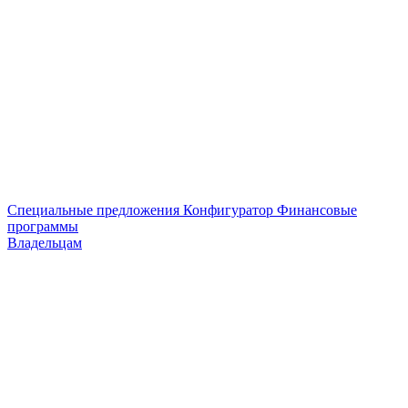
Специальные предложения
Конфигуратор
Финансовые
программы
Владельцам