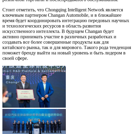
Стоит отметить, что Chongqing Intelligent Network является
ключевым партнером Changan Automobile, и в ближайшее
время будет координировать интеграцию передовых научных
и технологических ресурсов в область развития
искусственного интеллекта. В будущем Changan будет
активно принимать участие в различных разработках и
создавать все более совершенные продукты как для
китайского рынка, так и для мирового. Такого рода тенденция
поможет бренду выйти на новый уровень и быть лидером в
своей сфере.