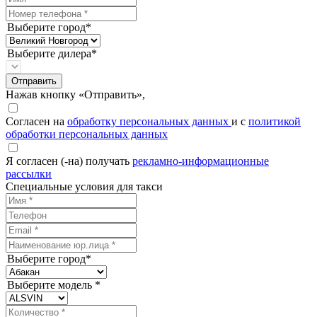
Выберите город*
Выберите дилера*
Отправить
Нажав кнопку «Отправить»,
Согласен на
обработку персональных данных
и с
политикой
обработки персональных данных
Я согласен (-на) получать
рекламно-информационные
рассылки
Специальные условия для такси
Выберите город*
Выберите модель *