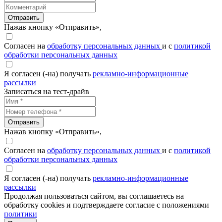
Отправить
Нажав кнопку «Отправить»,
Согласен на
обработку персональных данных
и с
политикой
обработки персональных данных
Я согласен (-на) получать
рекламно-информационные
рассылки
Записаться на тест-драйв
Отправить
Нажав кнопку «Отправить»,
Согласен на
обработку персональных данных
и с
политикой
обработки персональных данных
Я согласен (-на) получать
рекламно-информационные
рассылки
Продолжая пользоваться сайтом, вы соглашаетесь на
обработку cookies и подтверждаете согласие с положениями
политики