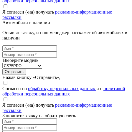
обработки персональных данных
Я согласен (-на) получать
рекламно-информационные
рассылки
Автомобили в наличии
Оставьте заявку, и наш менеджер расскажет об автомобилях в
наличии
Выберите модель
Отправить
Нажав кнопку «Отправить»,
Согласен на
обработку персональных данных
и с
политикой
обработки персональных данных
Я согласен (-на) получать
рекламно-информационные
рассылки
Заполните заявку на обратную связь