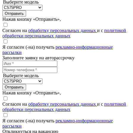
Выберите модель
Отправить
Нажав кнопку «Отправить»,
Согласен на
обработку персональных данных
и с
политикой
обработки персональных данных
Я согласен (-на) получать
рекламно-информационные
рассылки
Заполните заявку на авторассрочку
Выберите модель
Отправить
Нажав кнопку «Отправить»,
Согласен на
обработку персональных данных
и с
политикой
обработки персональных данных
Я согласен (-на) получать
рекламно-информационные
рассылки
Откликнуться на вакансию